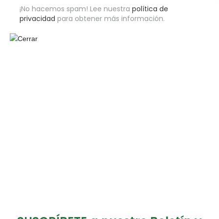
¡No hacemos spam! Lee nuestra
política de
privacidad
para obtener más información.