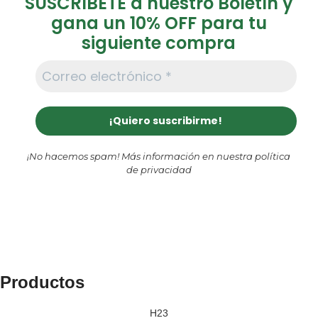
SUSCRÍBETE a nuestro Boletín y
gana un 10% OFF para tu
siguiente compra
¡No hacemos spam! Más información en nuestra
política
de privacidad
Productos
H23