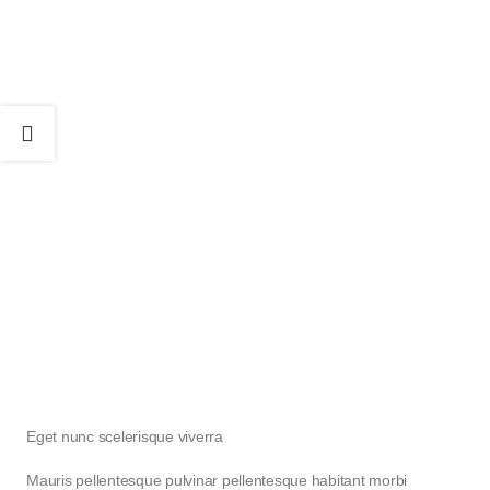
Eget nunc scelerisque viverra
Mauris pellentesque pulvinar pellentesque habitant morbi