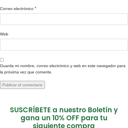
*
Correo electrónico
Web
Guarda mi nombre, correo electrónico y web en este navegador para
la próxima vez que comente.
SUSCRÍBETE a nuestro Boletín y
gana un 10% OFF para tu
siguiente compra