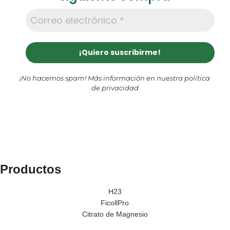
¡No hacemos spam! Más información en nuestra
política
de privacidad
Productos
H23
FicollPro
Citrato de Magnesio