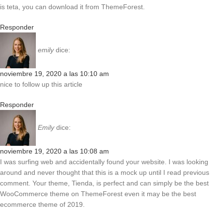
is teta, you can download it from ThemeForest.
Responder
emily
dice:
noviembre 19, 2020 a las 10:10 am
nice to follow up this article
Responder
Emily
dice:
noviembre 19, 2020 a las 10:08 am
I was surfing web and accidentally found your website. I was looking
around and never thought that this is a mock up until I read previous
comment. Your theme, Tienda, is perfect and can simply be the best
WooCommerce theme on ThemeForest even it may be the best
ecommerce theme of 2019.