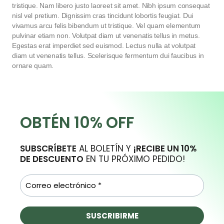
tristique. Nam libero justo laoreet sit amet. Nibh ipsum consequat
nisl vel pretium. Dignissim cras tincidunt lobortis feugiat. Dui
vivamus arcu felis bibendum ut tristique. Vel quam elementum
pulvinar etiam non. Volutpat diam ut venenatis tellus in metus.
Egestas erat imperdiet sed euismod. Lectus nulla at volutpat
diam ut venenatis tellus. Scelerisque fermentum dui faucibus in
ornare quam.
OBTÉN 10% OFF
SUBSCRÍBETE
AL BOLETÍN Y
¡RECIBE UN 10%
DE DESCUENTO
EN TU PRÓXIMO PEDIDO!