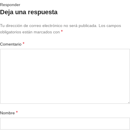
Responder
Deja una respuesta
Tu dirección de correo electrónico no será publicada.
Los campos
*
obligatorios están marcados con
*
Comentario
*
Nombre