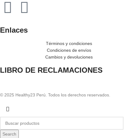
Enlaces
Términos y condiciones
Condiciones de envíos
Cambios y devoluciones
LIBRO DE RECLAMACIONES
© 2025 Healthy23 Perú. Todos los derechos reservados.
Search