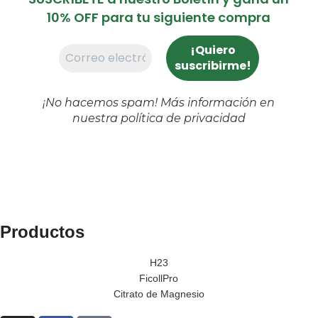
10% OFF para tu siguiente compra
¡No hacemos spam! Más información en
nuestra
política de privacidad
Productos
H23
FicollPro
Citrato de Magnesio